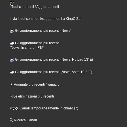
I Tuoi commenti / Aggiornamenti
Invia i tuoi commenti/suggerimenti a KingOfSat
Gli aggiornamenti più recenti (News)
Gli aggiornamenti più recenti
(News, In chiaro - FTA)
Gli aggiornamenti più recenti (News, Hotbird 13°E)
Gli aggiornamenti più recenti (News, Astra 19,2°E)
[+] Aggiunte più recenti / variazioni
[-] Le eliminazioni più recenti
Canali temporaneamente in chiaro (7)
Ricerca Canali