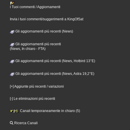
I Tuoi commenti / Aggiornamenti
Invia i tuoi commenti/suggerimenti a KingOfSat
Gli aggiornamenti più recenti (News)
Gli aggiornamenti più recenti
(News, In chiaro - FTA)
Gli aggiornamenti più recenti (News, Hotbird 13°E)
Gli aggiornamenti più recenti (News, Astra 19,2°E)
[+] Aggiunte più recenti / variazioni
[-] Le eliminazioni più recenti
Canali temporaneamente in chiaro (5)
Ricerca Canali