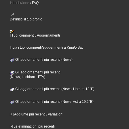
Introduzione / FAQ
Definisci il tuo profilo
I Tuoi commenti / Aggiornamenti
Invia i tuoi commenti/suggerimenti a KingOfSat
Gli aggiornamenti più recenti (News)
Gli aggiornamenti più recenti
(News, In chiaro - FTA)
Gli aggiornamenti più recenti (News, Hotbird 13°E)
Gli aggiornamenti più recenti (News, Astra 19,2°E)
[+] Aggiunte più recenti / variazioni
[-] Le eliminazioni più recenti