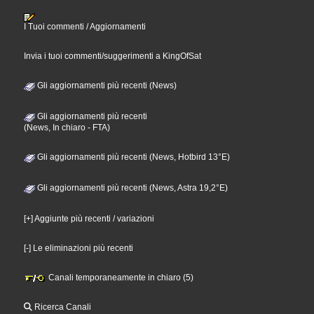
I Tuoi commenti / Aggiornamenti
Invia i tuoi commenti/suggerimenti a KingOfSat
Gli aggiornamenti più recenti (News)
Gli aggiornamenti più recenti
(News, In chiaro - FTA)
Gli aggiornamenti più recenti (News, Hotbird 13°E)
Gli aggiornamenti più recenti (News, Astra 19,2°E)
[+] Aggiunte più recenti / variazioni
[-] Le eliminazioni più recenti
Canali temporaneamente in chiaro (5)
Ricerca Canali