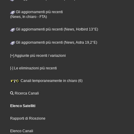
Gli aggiornamenti più recenti
(News, In chiaro - FTA)
Gli aggiornamenti più recenti (News, Hotbird 13°E)
Gli aggiornamenti più recenti (News, Astra 19,2°E)
[+] Aggiunte più recenti / variazioni
[-] Le eliminazioni più recenti
Canali temporaneamente in chiaro (6)
Ricerca Canali
Elenco Satelliti
Rapporti di Ricezione
Elenco Canali