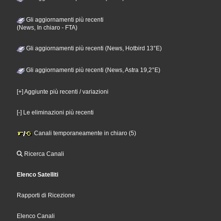
Gli aggiornamenti più recenti
(News, In chiaro - FTA)
Gli aggiornamenti più recenti (News, Hotbird 13°E)
Gli aggiornamenti più recenti (News, Astra 19,2°E)
[+] Aggiunte più recenti / variazioni
[-] Le eliminazioni più recenti
Canali temporaneamente in chiaro (5)
Ricerca Canali
Elenco Satelliti
Rapporti di Ricezione
Elenco Canali