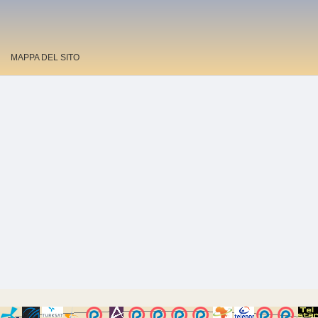
MAPPA DEL SITO