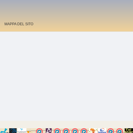
MAPPA DEL SITO