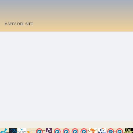
MAPPA DEL SITO