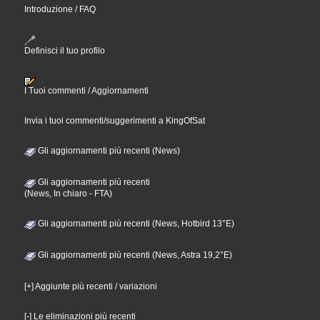
Introduzione / FAQ
Definisci il tuo profilo
I Tuoi commenti / Aggiornamenti
Invia i tuoi commenti/suggerimenti a KingOfSat
Gli aggiornamenti più recenti (News)
Gli aggiornamenti più recenti
(News, In chiaro - FTA)
Gli aggiornamenti più recenti (News, Hotbird 13°E)
Gli aggiornamenti più recenti (News, Astra 19,2°E)
[+] Aggiunte più recenti / variazioni
[-] Le eliminazioni più recenti