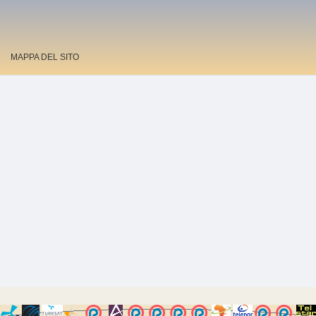
MAPPA DEL SITO