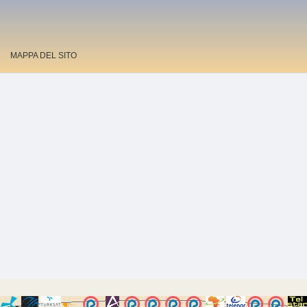
MAPPA DEL SITO