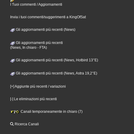
I Tuoi commenti / Aggiornamenti
Invia i tuoi commenti/suggerimenti a KingOfSat
Gli aggiornamenti più recenti (News)
Gli aggiornamenti più recenti
(News, In chiaro - FTA)
Gli aggiornamenti più recenti (News, Hotbird 13°E)
Gli aggiornamenti più recenti (News, Astra 19,2°E)
[+] Aggiunte più recenti / variazioni
[-] Le eliminazioni più recenti
Canali temporaneamente in chiaro (7)
Ricerca Canali