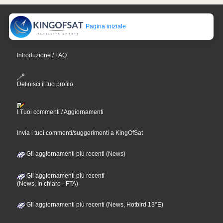
Pagina iniziale
Introduzione / FAQ
Definisci il tuo profilo
I Tuoi commenti / Aggiornamenti
Invia i tuoi commenti/suggerimenti a KingOfSat
Gli aggiornamenti più recenti (News)
Gli aggiornamenti più recenti
(News, In chiaro - FTA)
Gli aggiornamenti più recenti (News, Hotbird 13°E)