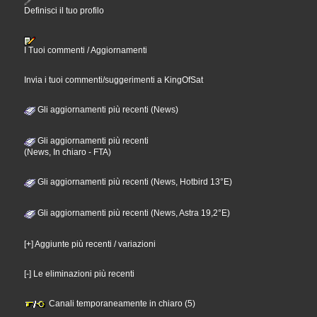
Definisci il tuo profilo
I Tuoi commenti / Aggiornamenti
Invia i tuoi commenti/suggerimenti a KingOfSat
Gli aggiornamenti più recenti (News)
Gli aggiornamenti più recenti
(News, In chiaro - FTA)
Gli aggiornamenti più recenti (News, Hotbird 13°E)
Gli aggiornamenti più recenti (News, Astra 19,2°E)
[+] Aggiunte più recenti / variazioni
[-] Le eliminazioni più recenti
Canali temporaneamente in chiaro (5)