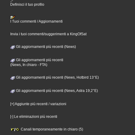
Definisci il tuo profilo
I Tuoi commenti / Aggiornamenti
Invia i tuoi commenti/suggerimenti a KingOfSat
Gli aggiornamenti più recenti (News)
Gli aggiornamenti più recenti
(News, In chiaro - FTA)
Gli aggiornamenti più recenti (News, Hotbird 13°E)
Gli aggiornamenti più recenti (News, Astra 19,2°E)
[+] Aggiunte più recenti / variazioni
[-] Le eliminazioni più recenti
Canali temporaneamente in chiaro (5)