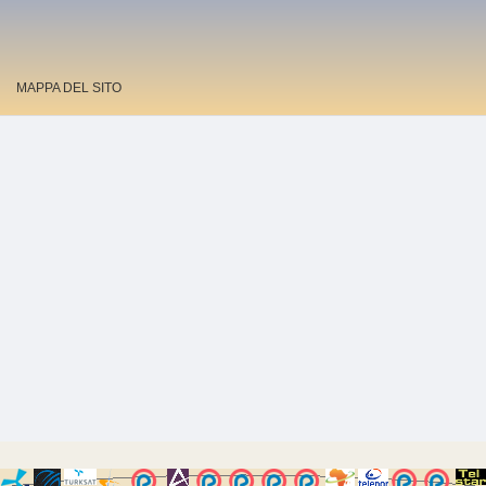
MAPPA DEL SITO