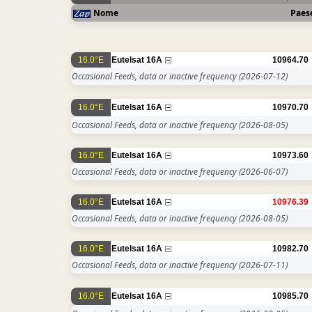
Nome
Paes
16.0°E
Eutelsat 16A
10964.70
Occasional Feeds, data or inactive frequency
(2026-07-12)
16.0°E
Eutelsat 16A
10970.70
Occasional Feeds, data or inactive frequency
(2026-08-05)
16.0°E
Eutelsat 16A
10973.60
Occasional Feeds, data or inactive frequency
(2026-06-07)
16.0°E
Eutelsat 16A
10976.39
Occasional Feeds, data or inactive frequency
(2026-08-05)
16.0°E
Eutelsat 16A
10982.70
Occasional Feeds, data or inactive frequency
(2026-07-11)
16.0°E
Eutelsat 16A
10985.70