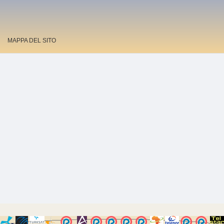
MAPPA DEL SITO