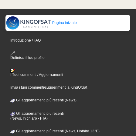
Pagina iniziale
Introduzione / FAQ
Definisci il tuo profilo
I Tuoi commenti / Aggiornamenti
Invia i tuoi commenti/suggerimenti a KingOfSat
Gli aggiornamenti più recenti (News)
Gli aggiornamenti più recenti
(News, In chiaro - FTA)
Gli aggiornamenti più recenti (News, Hotbird 13°E)