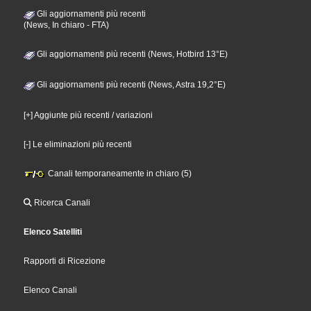
Gli aggiornamenti più recenti
(News, In chiaro - FTA)
Gli aggiornamenti più recenti (News, Hotbird 13°E)
Gli aggiornamenti più recenti (News, Astra 19,2°E)
[+] Aggiunte più recenti / variazioni
[-] Le eliminazioni più recenti
Canali temporaneamente in chiaro (5)
Ricerca Canali
Elenco Satelliti
Rapporti di Ricezione
Elenco Canali