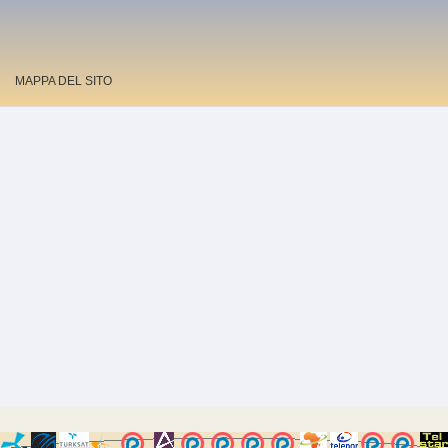
MAPPA DEL SITO