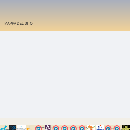
MAPPA DEL SITO