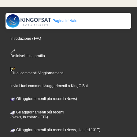
Pagina iniziale
Introduzione / FAQ
Definisci il tuo profilo
I Tuoi commenti / Aggiornamenti
Invia i tuoi commenti/suggerimenti a KingOfSat
Gli aggiornamenti più recenti (News)
Gli aggiornamenti più recenti
(News, In chiaro - FTA)
Gli aggiornamenti più recenti (News, Hotbird 13°E)