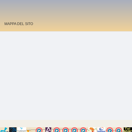
MAPPA DEL SITO