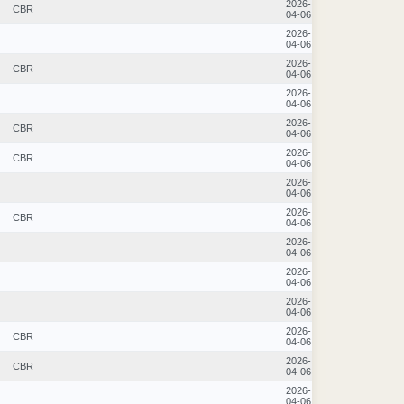
2026-
CBR
04-06
2026-
04-06
2026-
CBR
04-06
2026-
04-06
2026-
CBR
04-06
2026-
CBR
04-06
2026-
04-06
2026-
CBR
04-06
2026-
04-06
2026-
04-06
2026-
04-06
2026-
CBR
04-06
2026-
CBR
04-06
2026-
04-06