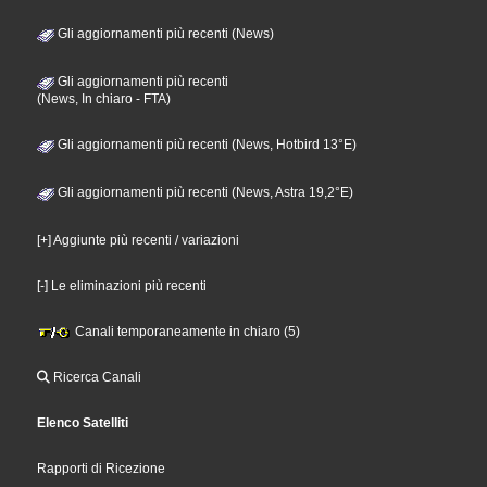
Gli aggiornamenti più recenti (News)
Gli aggiornamenti più recenti
(News, In chiaro - FTA)
Gli aggiornamenti più recenti (News, Hotbird 13°E)
Gli aggiornamenti più recenti (News, Astra 19,2°E)
[+] Aggiunte più recenti / variazioni
[-] Le eliminazioni più recenti
Canali temporaneamente in chiaro (5)
Ricerca Canali
Elenco Satelliti
Rapporti di Ricezione