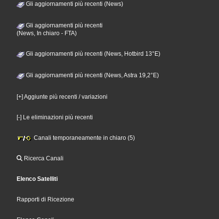
Gli aggiornamenti più recenti (News)
Gli aggiornamenti più recenti
(News, In chiaro - FTA)
Gli aggiornamenti più recenti (News, Hotbird 13°E)
Gli aggiornamenti più recenti (News, Astra 19,2°E)
[+] Aggiunte più recenti / variazioni
[-] Le eliminazioni più recenti
Canali temporaneamente in chiaro (5)
Ricerca Canali
Elenco Satelliti
Rapporti di Ricezione