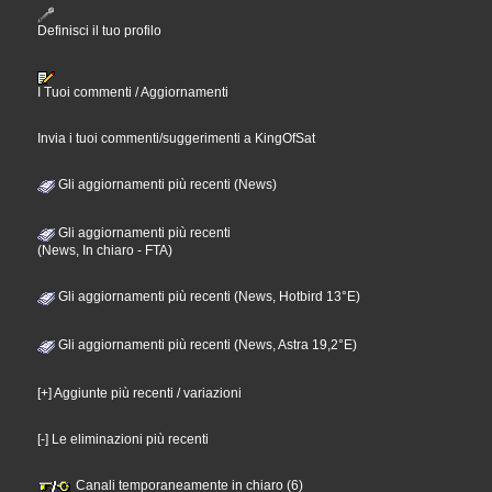
Definisci il tuo profilo
I Tuoi commenti / Aggiornamenti
Invia i tuoi commenti/suggerimenti a KingOfSat
Gli aggiornamenti più recenti (News)
Gli aggiornamenti più recenti
(News, In chiaro - FTA)
Gli aggiornamenti più recenti (News, Hotbird 13°E)
Gli aggiornamenti più recenti (News, Astra 19,2°E)
[+] Aggiunte più recenti / variazioni
[-] Le eliminazioni più recenti
Canali temporaneamente in chiaro (6)