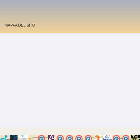
MAPPA DEL SITO