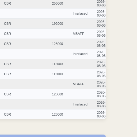
2026-
CBR
256000
08-06
2026-
Interlaced
08-06
2026-
CBR
192000
08-06
2026-
CBR
MBAFF
08-06
2026-
CBR
128000
08-06
2026-
Interlaced
08-06
2026-
CBR
112000
08-06
2026-
CBR
112000
08-06
2026-
MBAFF
08-06
2026-
CBR
128000
08-06
2026-
Interlaced
08-06
2026-
CBR
128000
08-06