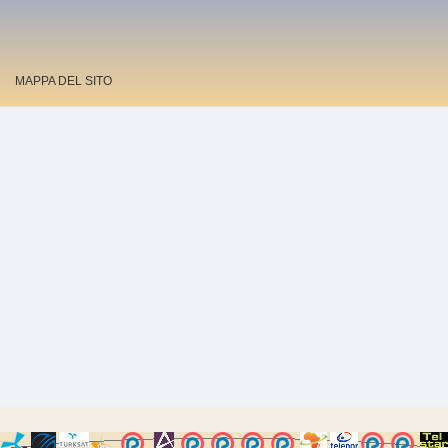
MAPPA DEL SITO