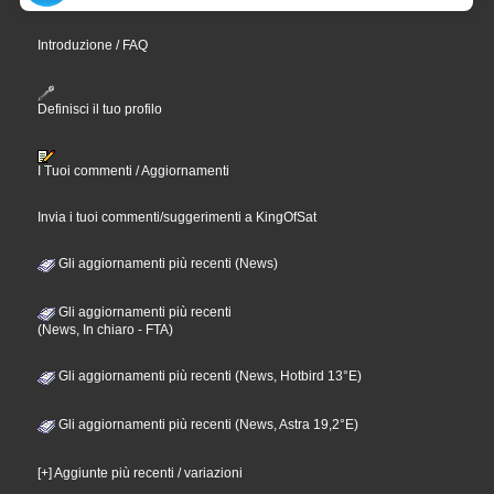
Introduzione / FAQ
Definisci il tuo profilo
I Tuoi commenti / Aggiornamenti
Invia i tuoi commenti/suggerimenti a KingOfSat
Gli aggiornamenti più recenti (News)
Gli aggiornamenti più recenti
(News, In chiaro - FTA)
Gli aggiornamenti più recenti (News, Hotbird 13°E)
Gli aggiornamenti più recenti (News, Astra 19,2°E)
[+] Aggiunte più recenti / variazioni