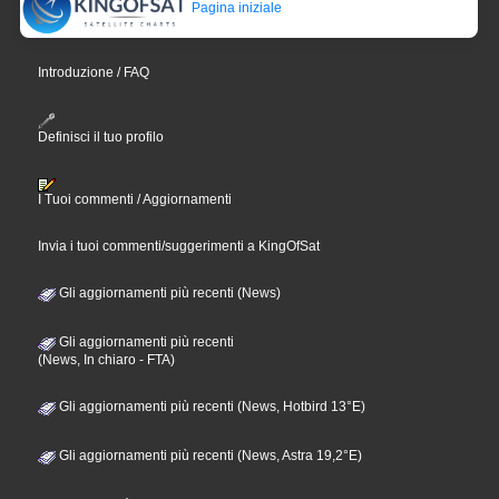
Pagina iniziale
Introduzione / FAQ
Definisci il tuo profilo
I Tuoi commenti / Aggiornamenti
Invia i tuoi commenti/suggerimenti a KingOfSat
Gli aggiornamenti più recenti (News)
Gli aggiornamenti più recenti
(News, In chiaro - FTA)
Gli aggiornamenti più recenti (News, Hotbird 13°E)
Gli aggiornamenti più recenti (News, Astra 19,2°E)