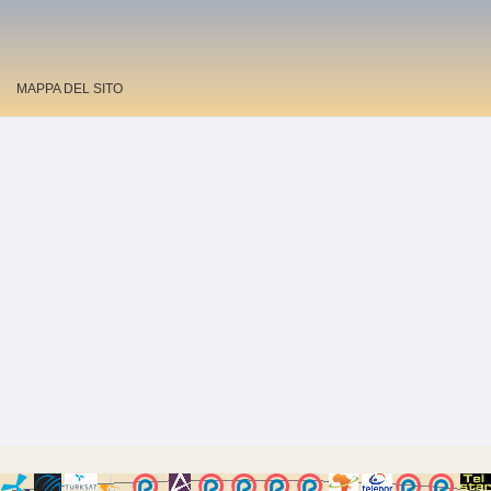
MAPPA DEL SITO