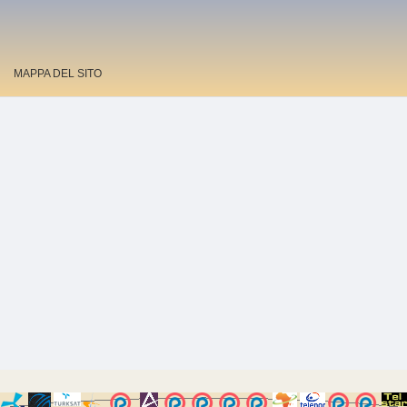
MAPPA DEL SITO