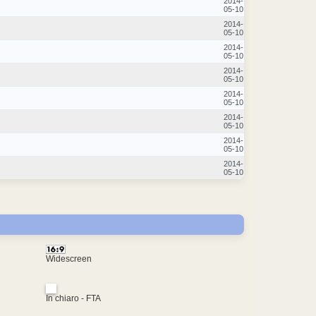
2014-
05-10
2014-
05-10
2014-
05-10
2014-
05-10
2014-
05-10
2014-
05-10
2014-
05-10
2014-
05-10
Widescreen
In chiaro - FTA