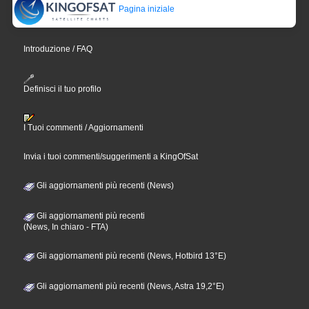
Pagina iniziale
Introduzione / FAQ
Definisci il tuo profilo
I Tuoi commenti / Aggiornamenti
Invia i tuoi commenti/suggerimenti a KingOfSat
Gli aggiornamenti più recenti (News)
Gli aggiornamenti più recenti
(News, In chiaro - FTA)
Gli aggiornamenti più recenti (News, Hotbird 13°E)
Gli aggiornamenti più recenti (News, Astra 19,2°E)