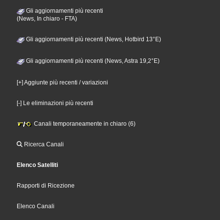
Gli aggiornamenti più recenti
(News, In chiaro - FTA)
Gli aggiornamenti più recenti (News, Hotbird 13°E)
Gli aggiornamenti più recenti (News, Astra 19,2°E)
[+] Aggiunte più recenti / variazioni
[-] Le eliminazioni più recenti
Canali temporaneamente in chiaro (6)
Ricerca Canali
Elenco Satelliti
Rapporti di Ricezione
Elenco Canali