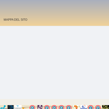
MAPPA DEL SITO