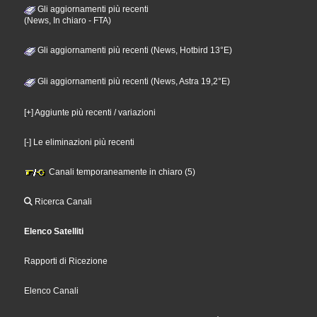
Gli aggiornamenti più recenti
(News, In chiaro - FTA)
Gli aggiornamenti più recenti (News, Hotbird 13°E)
Gli aggiornamenti più recenti (News, Astra 19,2°E)
[+] Aggiunte più recenti / variazioni
[-] Le eliminazioni più recenti
Canali temporaneamente in chiaro (5)
Ricerca Canali
Elenco Satelliti
Rapporti di Ricezione
Elenco Canali