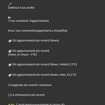
Definisci il tuo profilo
I Tuoi commenti / Aggiornamenti
Invia i tuoi commenti/suggerimenti a KingOfSat
Gli aggiornamenti più recenti (News)
Gli aggiornamenti più recenti
(News, In chiaro - FTA)
Gli aggiornamenti più recenti (News, Hotbird 13°E)
Gli aggiornamenti più recenti (News, Astra 19,2°E)
[+] Aggiunte più recenti / variazioni
[-] Le eliminazioni più recenti
Canali temporaneamente in chiaro (6)