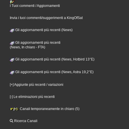
I Tuoi commenti / Aggiornamenti
Invia i tuoi commenti/suggerimenti a KingOfSat
Gli aggiornamenti più recenti (News)
Gli aggiornamenti più recenti
(News, In chiaro - FTA)
Gli aggiornamenti più recenti (News, Hotbird 13°E)
Gli aggiornamenti più recenti (News, Astra 19,2°E)
[+] Aggiunte più recenti / variazioni
[-] Le eliminazioni più recenti
Canali temporaneamente in chiaro (5)
Ricerca Canali