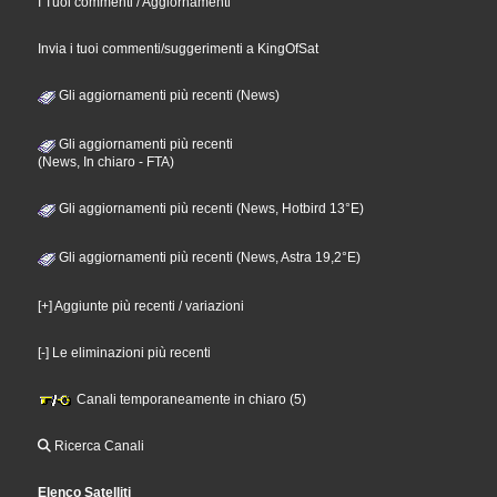
I Tuoi commenti / Aggiornamenti
Invia i tuoi commenti/suggerimenti a KingOfSat
Gli aggiornamenti più recenti (News)
Gli aggiornamenti più recenti
(News, In chiaro - FTA)
Gli aggiornamenti più recenti (News, Hotbird 13°E)
Gli aggiornamenti più recenti (News, Astra 19,2°E)
[+] Aggiunte più recenti / variazioni
[-] Le eliminazioni più recenti
Canali temporaneamente in chiaro (5)
Ricerca Canali
Elenco Satelliti