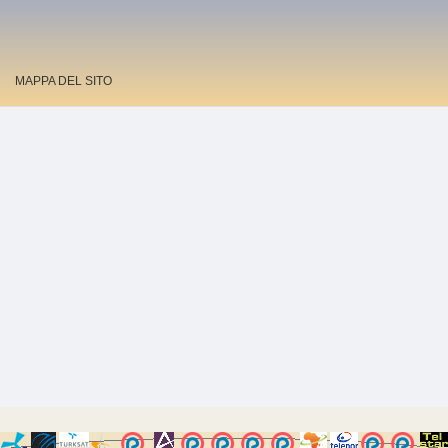
MAPPA DEL SITO