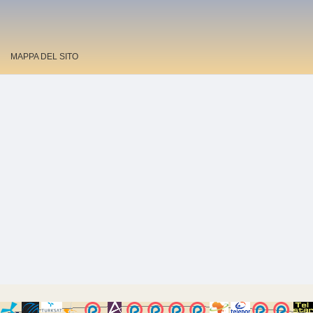
MAPPA DEL SITO