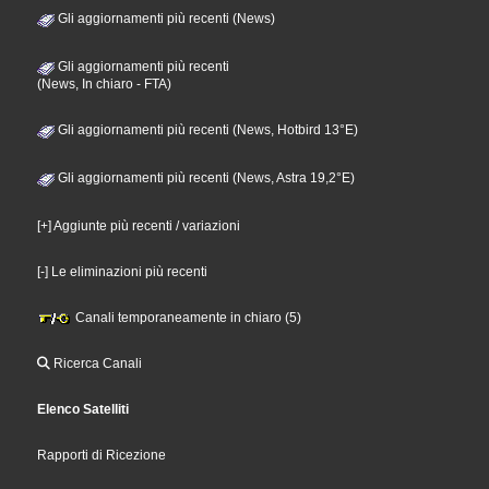
Gli aggiornamenti più recenti (News)
Gli aggiornamenti più recenti
(News, In chiaro - FTA)
Gli aggiornamenti più recenti (News, Hotbird 13°E)
Gli aggiornamenti più recenti (News, Astra 19,2°E)
[+] Aggiunte più recenti / variazioni
[-] Le eliminazioni più recenti
Canali temporaneamente in chiaro (5)
Ricerca Canali
Elenco Satelliti
Rapporti di Ricezione