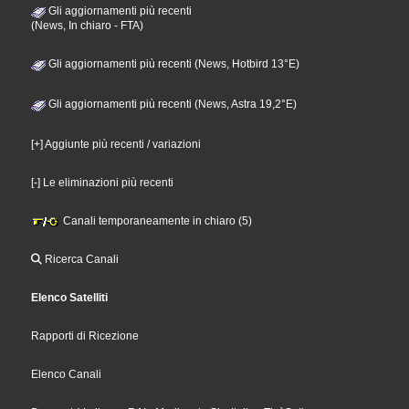
Gli aggiornamenti più recenti
(News, In chiaro - FTA)
Gli aggiornamenti più recenti (News, Hotbird 13°E)
Gli aggiornamenti più recenti (News, Astra 19,2°E)
[+] Aggiunte più recenti / variazioni
[-] Le eliminazioni più recenti
Canali temporaneamente in chiaro (5)
Ricerca Canali
Elenco Satelliti
Rapporti di Ricezione
Elenco Canali