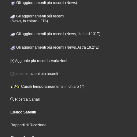
Gli aggiornamenti più recenti (News)
Gli aggiornamenti più recenti
(News, In chiaro - FTA)
Gli aggiornamenti più recenti (News, Hotbird 13°E)
Gli aggiornamenti più recenti (News, Astra 19,2°E)
[+] Aggiunte più recenti / variazioni
[-] Le eliminazioni più recenti
Canali temporaneamente in chiaro (7)
Ricerca Canali
Elenco Satelliti
Rapporti di Ricezione