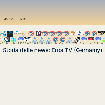
MAPPA DEL SITO
Storia delle news: Eros TV (Gernamy)