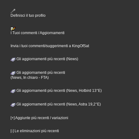
Definisci il tuo profilo
I Tuoi commenti / Aggiornamenti
Invia i tuoi commenti/suggerimenti a KingOfSat
Gli aggiornamenti più recenti (News)
Gli aggiornamenti più recenti
(News, In chiaro - FTA)
Gli aggiornamenti più recenti (News, Hotbird 13°E)
Gli aggiornamenti più recenti (News, Astra 19,2°E)
[+] Aggiunte più recenti / variazioni
[-] Le eliminazioni più recenti