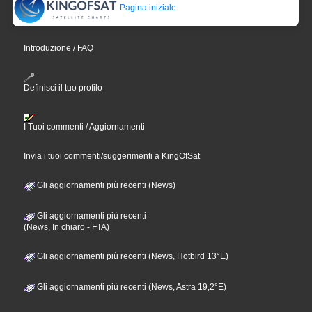
Pagina iniziale
Introduzione / FAQ
Definisci il tuo profilo
I Tuoi commenti / Aggiornamenti
Invia i tuoi commenti/suggerimenti a KingOfSat
Gli aggiornamenti più recenti (News)
Gli aggiornamenti più recenti
(News, In chiaro - FTA)
Gli aggiornamenti più recenti (News, Hotbird 13°E)
Gli aggiornamenti più recenti (News, Astra 19,2°E)