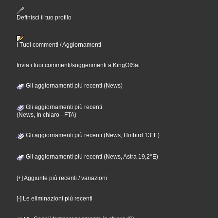
Definisci il tuo profilo
I Tuoi commenti / Aggiornamenti
Invia i tuoi commenti/suggerimenti a KingOfSat
Gli aggiornamenti più recenti (News)
Gli aggiornamenti più recenti
(News, In chiaro - FTA)
Gli aggiornamenti più recenti (News, Hotbird 13°E)
Gli aggiornamenti più recenti (News, Astra 19,2°E)
[+] Aggiunte più recenti / variazioni
[-] Le eliminazioni più recenti