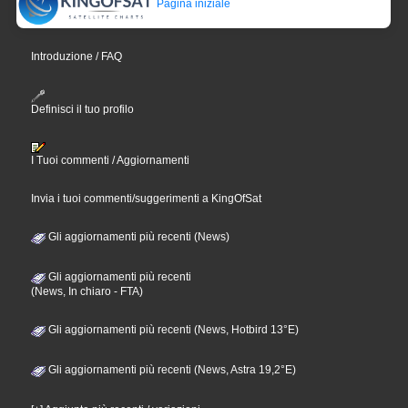
Pagina iniziale
Introduzione / FAQ
Definisci il tuo profilo
I Tuoi commenti / Aggiornamenti
Invia i tuoi commenti/suggerimenti a KingOfSat
Gli aggiornamenti più recenti (News)
Gli aggiornamenti più recenti
(News, In chiaro - FTA)
Gli aggiornamenti più recenti (News, Hotbird 13°E)
Gli aggiornamenti più recenti (News, Astra 19,2°E)